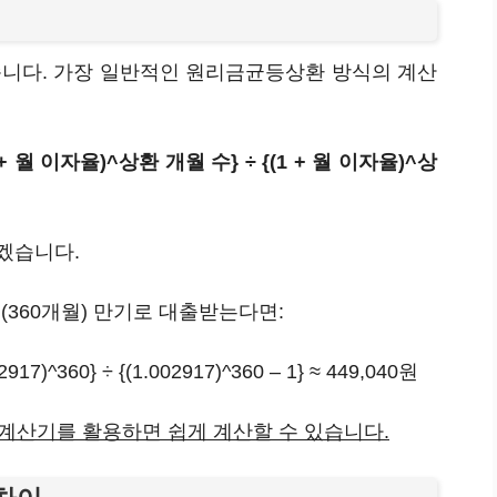
니다. 가장 일반적인 원리금균등상환 방식의 계산
+ 월 이자율)^상환 개월 수} ÷ {(1 + 월 이자율)^상
보겠습니다.
0년(360개월) 만기로 대출받는다면:
17)^360} ÷ {(1.002917)^360 – 1} ≈ 449,040원
계산기를 활용하면 쉽게 계산할 수 있습니다.