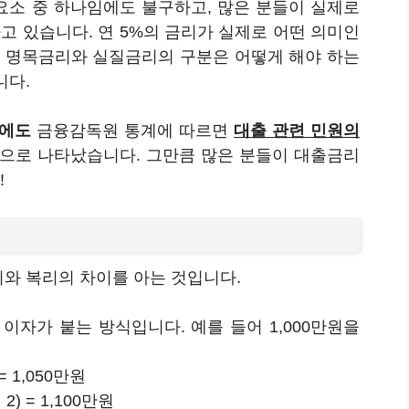
요소 중 하나임에도 불구하고, 많은 분들이 실제로
 있습니다. 연 5%의 금리가 실제로 어떤 의미인
또 명목금리와 실질금리의 구분은 어떻게 해야 하는
니다.
후에도
금융감독원 통계에 따르면
대출 관련 민원의
으로 나타났습니다. 그만큼 많은 분들이 대출금리
!
와 복리의 차이를 아는 것입니다.
 이자가 붙는 방식입니다. 예를 들어 1,000만원을
 = 1,050만원
 2) = 1,100만원