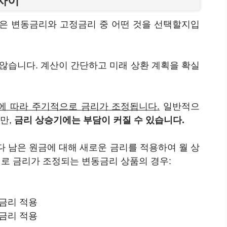
 차이
택은 변동금리와 고정금리 중 어떤 것을 선택할지입
 않습니다. 계산이 간단하고 미래 상환 계획을 확실
등)에 따라 주기적으로 금리가 조정됩니다.
일반적으
만,
금리 상승기에는 부담이 커질 수 있습니다.
다 남은 원금에 대해 새로운 금리를 적용하여 월 상
기로 금리가 조정되는 변동금리 상품의 경우:
산금리 적용
산금리 적용