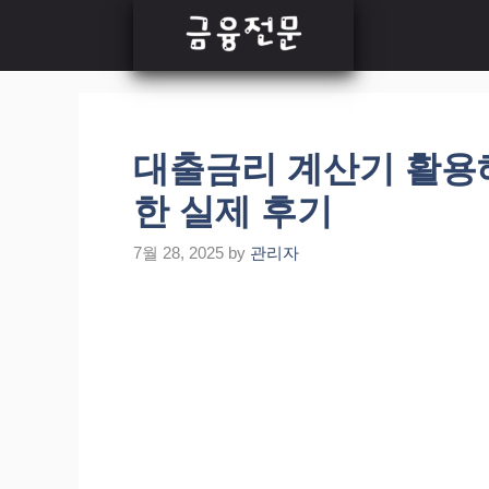
Skip
to
content
대출금리 계산기 활용해
한 실제 후기
7월 28, 2025
by
관리자