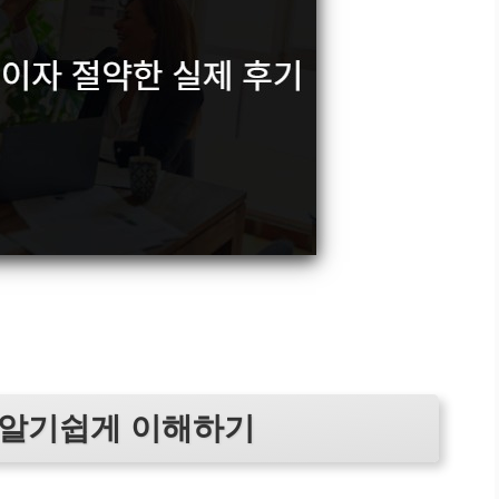
 알기쉽게 이해하기