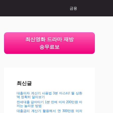
금융
최신영화 드라마 재방
송무료보
최신글
대출이자 계산기 사용법 3분 마스터! 월 상환
액 정확히 알아보기
전세대출 갈아타기 1분 만에 이자 200만원 아
끼는 놀라운 방법
대출금리 계산기 활용해서 연 300만원 이자