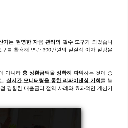
산기
는
현명한 자금 관리의 필수 도구
가 되었습니
 도구를 활용해
연간 300만원의 실질적 이자 절감
을
것이 아니라
총 상환금액을 정확히 파악
하는 것이 중
에는
실시간 모니터링을 통한 리파이낸싱 기회
를 놓
직접 경험한 대출금리 절약 사례와 효과적인 계산기