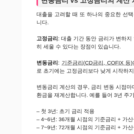
변동금리 vs 고정금리의 계산
대출을 고려할 때 또 하나의 중요한 선
니다.
고정금리
: 대출 기간 동안 금리가 변하지
히 세울 수 있다는 장점이 있습니다.
변동금리
:
기준금리(CD금리, COFIX 
로 초기에는 고정금리보다 낮게 시작하지
변동금리 계산의 경우, 금리 변동 시점마
환금을 재계산합니다. 예를 들어 3년 주
– 첫 3년: 초기 금리 적용
– 4~6년: 36개월 시점의 기준금리 + 가
– 7~9년: 72개월 시점의 기준금리 + 가