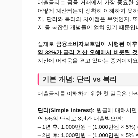
대출금리는 금융 거래에서 가장 중요한 
어떻게 계산되는지 정확히 이해하지 못하고
지, 단리와 복리의 차이점은 무엇인지, 
지 등 복잡한 개념들이 얽혀 있기 때문입
실제로
금융소비자보호법이 시행된 이
약 32%가 금리 계산 오해에서 비롯된 것
계산에 어려움을 겪고 있다는 증거이지요
기본 개념: 단리 vs 복리
대출금리를 이해하기 위한 첫 걸음은 단리
단리(Simple Interest)
: 원금에 대해서만
연 5%의 단리로 3년간 대출받으면:
– 1년 후: 1,000만원 + (1,000만원 × 5%)
– 2년 후: 1,000만원 + (1,000만원 × 5% ×