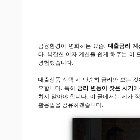
금융환경이 변화하는 요즘,
대출금리 계
다. 복잡한 이자 계산을 쉽게 해주는 이
경험했습니다.
대출상품 선택 시 단순히 금리만 보는 
요합니다. 특히
금리 변동이 잦은 시기
치지 말아야 합니다. 이 글에서는 제가 
활용법을 공유하겠습니다.