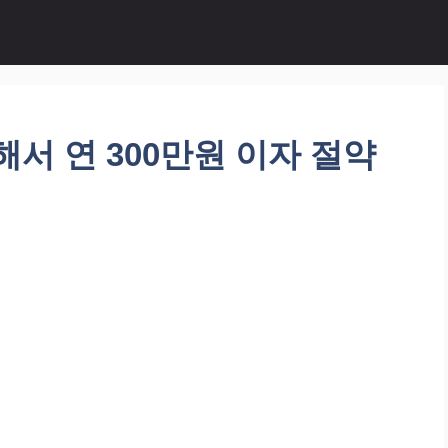
서 연 300만원 이자 절약