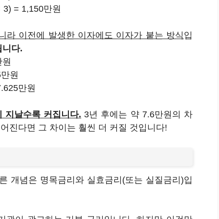
 3) = 1,150만원
니라 이전에 발생한 이자에도 이자가 붙는 방식
입
니다.
0만원
.5만원
57.625만원
 지날수록 커집니다.
3년 후에는 약 7.6만원의 차
 길어진다면 그 차이는 훨씬 더 커질 것입니다!
다른 개념은 명목금리와 실효금리(또는 실질금리)입