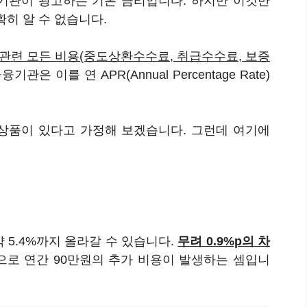
융기관이 광고하는 기본 금리입니다. 하지만 이것만
확히 알 수 없습니다.
 관련 모든 비용(중도상환수수료, 취급수수료, 보증
기관은 이를 연 APR(Annual Percentage Rate)
출 상품이 있다고 가정해 보겠습니다. 그런데 여기에
 5.4%까지 올라갈 수 있습니다.
무려 0.9%p의 차
으로 연간 90만원의 추가 비용이 발생하는 셈입니