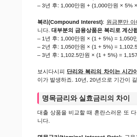
– 3년 후: 1,000만원 + (1,000만원 × 5% ×
복리(Compound Interest)
:
원금뿐만 아
니다.
대부분의 금융상품은 복리로 계산됩
– 1년 후: 1,000만원 × (1 + 5%) = 1,05
– 2년 후: 1,050만원 × (1 + 5%) = 1,102
– 3년 후: 1,102.5만원 × (1 + 5%) = 1,1
보시다시피
단리와 복리의 차이는 시간이
이가 발생하죠. 10년, 20년으로 기간이
명목금리와 실효금리의 차이
대출 상품을 비교할 때 혼란스러운 또 
니다.