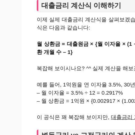
대출금리 계산식 이해하기
이제 실제 대출금리 계산식을 살펴보겠습
식은 다음과 같습니다:
월 상환금 = 대출원금 × {월 이자율 × (1 
환 개월 수 – 1}
복잡해 보이시나요? ^^ 실제 계산을 해
예를 들어, 1억원을 연 이자율 3.5%, 3
– 월 이자율 = 3.5% ÷ 12 = 0.2917%
– 월 상환금 = 1억원 × {0.002917 × (1.0029
이 공식은 꽤 복잡해 보이지만,
대출금리 