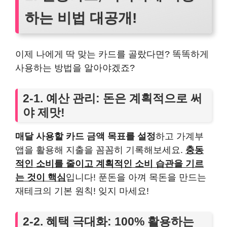
하는 비법 대공개!
이제 나에게 딱 맞는 카드를 골랐다면? 똑똑하게
사용하는 방법을 알아야겠죠?
2-1. 예산 관리: 돈은 계획적으로 써
야 제맛!
매달 사용할 카드 금액 목표를 설정
하고 가계부
앱을 활용해 지출을 꼼꼼히 기록해보세요.
충동
적인 소비를 줄이고 계획적인 소비 습관을 기르
는 것이 핵심
입니다! 푼돈을 아껴 목돈을 만드는
재테크의 기본 원칙! 잊지 마세요!
2-2. 혜택 극대화: 100% 활용하는