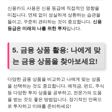
신용카드 사용은 신용 등급에 직접적인 영향을
미칩니다. 연체 없이 성실하게 상환하는 습관을
들이고, 꾸준히 관리하는 것이 중요합니다.
신용
등급은 미래의 나를 위한 투자
입니다.
5. 금융 상품 활용: 나에게 맞
는 금융 상품을 찾아보세요!
다양한 금융 상품을 비교하고 나에게 맞는 상품
을 선택하는 것도 중요합니다. 예적금, 펀드, 주식
등 다양한 투자 상품을 공부하고, 전문가의 도움
을 받는 것도 좋은 방법입니다. 장기적인 안목으
로 투자하고 미래를 준비하세요!