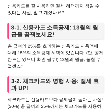
신용카드를 잘 사용하면 절세 혜택까지 챙길 수
있다는 사실, 알고 계셨나요?
3-1. 신용카드 소득공제: 13월의 월
급을 꿈꿔보세요!
총 급여의 25%를 초과하는 신용카드 사용액에
대해 15%의 소득공제 혜택이 있습니다. (단, 공제
한도는 있으니 확인 필수!) 13월의 월급, 놓칠 수
없겠죠?
3-2. 체크카드와 병행 사용: 절세 효
과 UP!
체크카드는 신용카드보다 공제율이 높다는 사실!
(30%) 총 급여의 25%까지는 체크카드를 사용하