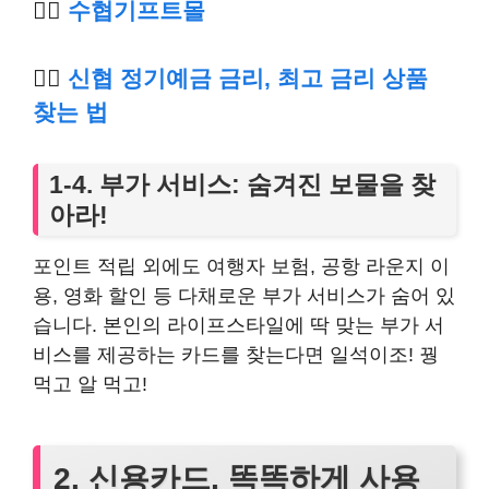
👉🏿
수
협기프트몰
👉🏿
신협 정기예금 금리, 최고 금리 상품
찾는 법
1-4. 부가 서비스: 숨겨진 보물을 찾
아라!
포인트 적립 외에도 여행자 보험, 공항 라운지 이
용, 영화 할인 등 다채로운 부가 서비스가 숨어 있
습니다. 본인의 라이프스타일에 딱 맞는 부가 서
비스를 제공하는 카드를 찾는다면 일석이조! 꿩
먹고 알 먹고!
2. 신용카드, 똑똑하게 사용