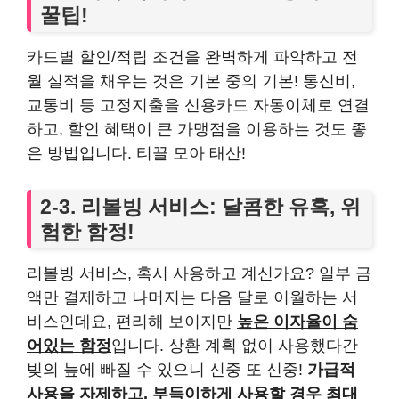
꿀팁!
카드별 할인/적립 조건을 완벽하게 파악하고 전
월 실적을 채우는 것은 기본 중의 기본! 통신비,
교통비 등 고정지출을 신용카드 자동이체로 연결
하고, 할인 혜택이 큰 가맹점을 이용하는 것도 좋
은 방법입니다. 티끌 모아 태산!
2-3. 리볼빙 서비스: 달콤한 유혹, 위
험한 함정!
리볼빙 서비스, 혹시 사용하고 계신가요? 일부 금
액만 결제하고 나머지는 다음 달로 이월하는 서
비스인데요, 편리해 보이지만
높은 이자율이 숨
어있는 함정
입니다. 상환 계획 없이 사용했다간
빚의 늪에 빠질 수 있으니 신중 또 신중!
가급적
사용을 자제하고, 부득이하게 사용할 경우 최대