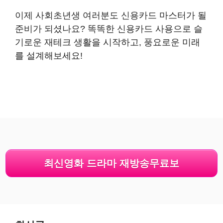
이제 사회초년생 여러분도 신용카드 마스터가 될
준비가 되셨나요? 똑똑한 신용카드 사용으로 슬
기로운 재테크 생활을 시작하고, 풍요로운 미래
를 설계해보세요!
최신영화 드라마 재방송무료보