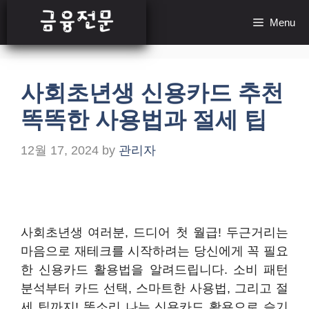
Skip
Menu
to
content
사회초년생 신용카드 추천
똑똑한 사용법과 절세 팁
12월 17, 2024
by
관리자
사회초년생 여러분, 드디어 첫 월급! 두근거리는
마음으로 재테크를 시작하려는 당신에게 꼭 필요
한 신용카드 활용법을 알려드립니다. 소비 패턴
분석부터 카드 선택, 스마트한 사용법, 그리고 절
세 팁까지! 똑소리 나는 신용카드 활용으로 슬기