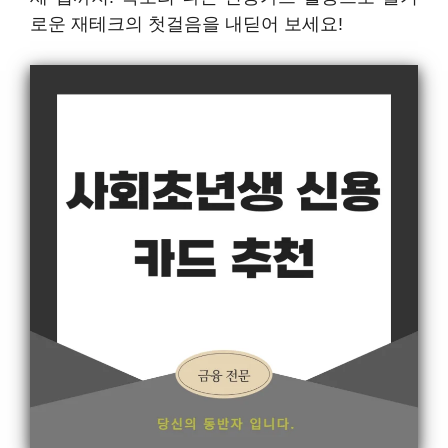
로운 재테크의 첫걸음을 내딛어 보세요!