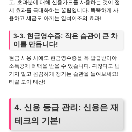
고, 초과분에 대해 신용카드를 사용하는 것이 절
세 효과를 극대화하는 꿀팁입니다. 똑똑하게 사
용하고 세금도 아끼는 일석이조의 효과!
3-3. 현금영수증: 작은 습관이 큰 차
이를 만듭니다!
현금 사용 시에도 현금영수증을 꼭 발급받아야
소득공제 혜택을 받을 수 있습니다. 귀찮다고 넘
기지 말고 꼼꼼하게 챙기는 습관을 들여보세요!
티끌 모아 태산!
4. 신용 등급 관리: 신용은 재
테크의 기본!