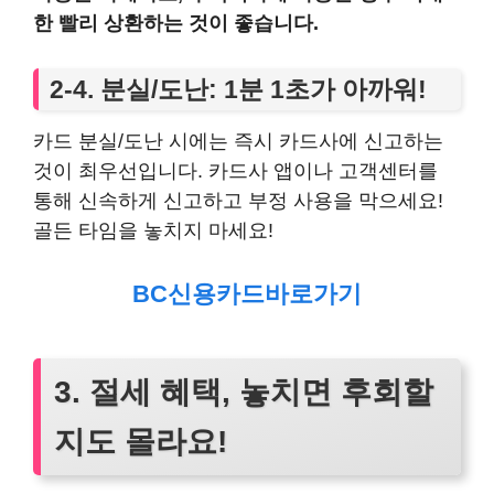
한 빨리 상환하는 것이 좋습니다.
2-4. 분실/도난: 1분 1초가 아까워!
카드 분실/도난 시에는 즉시 카드사에 신고하는
것이 최우선입니다. 카드사 앱이나 고객센터를
통해 신속하게 신고하고 부정 사용을 막으세요!
골든 타임을 놓치지 마세요!
BC신용카드바로가기
3. 절세 혜택, 놓치면 후회할
지도 몰라요!