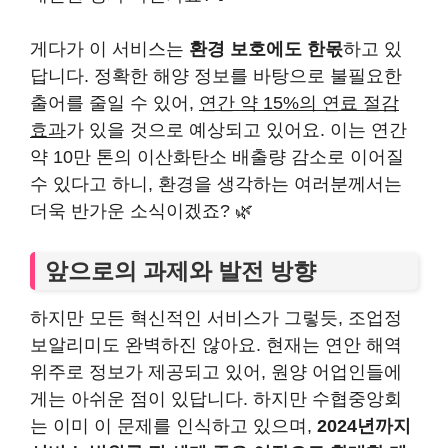
게다가 이 서비스는
환경 보호에도 한몫
하고 있
답니다. 정확한 해양 정보를 바탕으로 불필요한
출어를 줄일 수 있어,
연간 약 15%의 연료 절감
효과
가 있을 것으로 예상되고 있어요. 이는 연간
약 10만 톤의 이산화탄소 배출량 감소로 이어질
수 있다고 하니, 환경을 생각하는 여러분께서는
더욱 반가운 소식이겠죠? 🌿
앞으로의 과제와 발전 방향
하지만 모든 혁신적인 서비스가 그렇듯, 조업정
보알리미도 완벽하진 않아요. 현재는 연안 해역
위주로 정보가 제공되고 있어, 원양 어업인들에
게는 아쉬운 점이 있답니다. 하지만 수협중앙회
는 이미 이 문제를 인식하고 있으며,
2024년까지