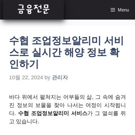
Skip
Menu
to
content
수협 조업정보알리미 서비
스로 실시간 해양 정보 확
인하기
10월 22, 2024
by
관리자
바다 위에서 펼쳐지는 어부들의 삶, 그 속에 숨겨
진 정보의 보물을 찾아 나서는 여정이 시작됩니
다.
수협 조업정보알리미 서비스
가 그 열쇠를 쥐
고 있습니다.