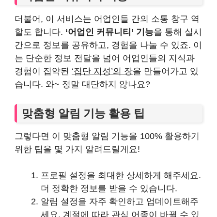
더불어, 이 서비스는 어업인들 간의 소통 창구 역
할도 합니다.
‘어업인 커뮤니티’ 기능
을 통해 실시
간으로 정보를 공유하고, 경험을 나눌 수 있죠. 이
는 단순한 정보 전달을 넘어 어업인들의 지식과
경험이 집약된
‘집단 지성’의 장
을 만들어가고 있
습니다. 와~ 정말 대단하지 않나요?
맞춤형 알림 기능 활용 팁
그렇다면 이 맞춤형 알림 기능을 100% 활용하기
위한 팁을 몇 가지 알려드릴게요!
프로필 설정을 최대한 상세하게 해주세요.
더 정확한 정보를 받을 수 있습니다.
알림 설정을 자주 확인하고 업데이트해주
세요. 계절에 따라 관심 어종이 바뀔 수 있