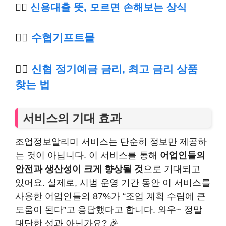
👉🏿
신용대출 뜻, 모르면 손해보는 상식
👉🏿
수
협기프트몰
👉🏿
신협 정기예금 금리, 최고 금리 상품
찾는 법
서비스의 기대 효과
조업정보알리미 서비스는 단순히 정보만 제공하
는 것이 아닙니다. 이 서비스를 통해
어업인들의
안전과 생산성이 크게 향상될 것
으로 기대되고
있어요. 실제로, 시범 운영 기간 동안 이 서비스를
사용한 어업인들의 87%가 “조업 계획 수립에 큰
도움이 된다”고 응답했다고 합니다. 와우~ 정말
대단한 성과 아닌가요? 🎉