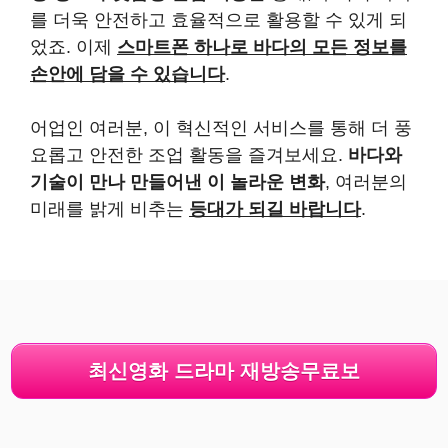
를 더욱 안전하고 효율적으로 활용할 수 있게 되
었죠. 이제
스마트폰 하나로 바다의 모든 정보를
손안에 담을 수 있습니다
.
어업인 여러분, 이 혁신적인 서비스를 통해 더 풍
요롭고 안전한 조업 활동을 즐겨보세요.
바다와
기술이 만나 만들어낸 이 놀라운 변화
, 여러분의
미래를 밝게 비추는
등대가 되길 바랍니다
.
최신영화 드라마 재방송무료보