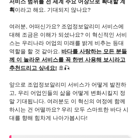
서비스 범위를 전 세계 주요 어장으로 확대할 계
획
이라고 해요. 기대되지 않나요?
여러분, 어떠신가요? 조업정보알리미 서비스에
대해 조금은 이해가 되셨나요? 이 혁신적인 서비
스는 우리나라 어업의 미래를 밝게 비추는 등대
역할을 할 것 같아요.
바다를 사랑하는 모든 분들
께 이 놀라운 서비스를 꼭 한번 사용해 보시라고
추천드리고 싶네요!
🚢🎣
앞으로 조업정보알리미 서비스가 어떻게 발전하
고, 우리 어업인들의 삶을 어떻게 변화시킬지 정
말 기대됩니다. 여러분도 이 혁신의 여정에 함께
하시는 건 어떨까요? 우리 모두 스마트한 바다 시
대를 향해 힘차게 나아가봅시다!