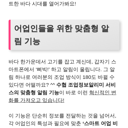
트한 바다 시대를 열어가봐요!
어업인들을 위한 맞춤형 알
림 기능
바다 한가운데서 고기를 잡고 계신데, 갑자기 스
마트폰에서 ‘삐빅!’ 하고 알림이 울립니다. 그 알
림 하나로 여러분의 조업 방식이 180도 바뀔 수
있다면 어떨까요? ^^
수협 조업정보알리미 서비
스의 맞춤형 알림 기능
이 바로 이런
혁신적인 변
화를 가져오고 있습니다!
이 기능은 단순히 정보를 전달하는 것을 넘어서,
각 어업인의 특성과 필요에 맞춘
‘스마트 어업 비