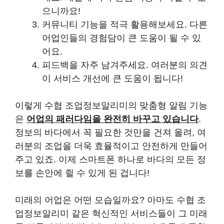
으니까요!
커뮤니티 기능을 적극 활용해보세요. 다른
어업인들의 경험담이 큰 도움이 될 수 있
어요.
피드백을 자주 남겨주세요. 여러분의 의견
이 서비스 개선에 큰 도움이 됩니다!
이렇게 수협 조업정보알리미의 맞춤형 알림 기능
은
어업의 패러다임을 완전히 바꾸고 있습니다
.
정보의 바다에서 꼭 필요한 것만을 건져 올려, 여
러분의 조업을 더욱 효율적이고 안전하게 만들어
주고 있죠. 이제 스마트폰 하나로 바다의 모든 정
보를 손안에 쥘 수 있게 된 겁니다!
미래의 어업은 어떤 모습일까요? 아마도 수협 조
업정보알리미 같은 혁신적인 서비스들이 그 미래