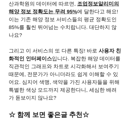
산과학원의 데이터에 따르면,
조업정보알리미의
해양 정보 정확도는 무려 95%
에 달한다고 해요!
이는 기존 해양 정보 서비스들의 평균 정확도인
85%를 훨씬 뛰어넘는 수치랍니다. 대단하지 않
나요?
그리고 이 서비스의 또 다른 특징! 바로
사용자 친
화적인 인터페이스
입니다. 복잡한 해양 데이터를
직관적인 그래프와 차트로 시각화해서 보여주기
때문에, 전문가가 아니더라도 쉽게 이해할 수 있
어요. 심지어 색맹, 색약을 가진 사용자들을 위해
특별한 색상 모드까지 제공한다니, 세심한 배려
가 돋보이지 않나요?
☆ 함께 보면 좋은글 추천☆