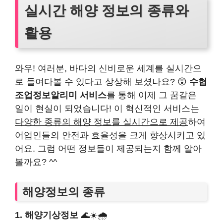
실시간 해양 정보의 종류와
활용
와우! 여러분, 바다의 신비로운 세계를 실시간으
로 들여다볼 수 있다고 상상해 보셨나요? 😲
수협
조업정보알리미 서비스
를 통해 이제 그 꿈같은
일이 현실이 되었습니다! 이 혁신적인 서비스는
다양한 종류의 해양 정보를 실시간으로 제공
하여
어업인들의 안전과 효율성을 크게 향상시키고 있
어요. 그럼 어떤 정보들이 제공되는지 함께 알아
볼까요? ^^
해양정보의 종류
1. 해양기상정보
🌊☀️🌧️