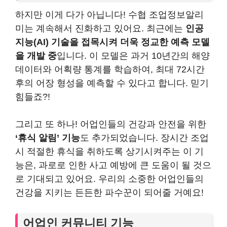
하지만 이게 다가 아닙니다! 수협 조업정보알리
미는 계속해서 진화하고 있어요. 최근에는
인공
지능(AI) 기술을 접목시켜 더욱 정교한 예측 모델
을 개발 중
입니다. 이 모델은 과거 10년간의 해양
데이터와 어획량 통계를 학습하여, 최대 72시간
후의 어장 형성을 예측할 수 있다고 합니다. 믿기
힘들죠?!
그리고 또 하나! 어업인들의 건강과 안전을 위한
‘휴식 알림’ 기능
도 추가되었습니다. 장시간 조업
시 적절한 휴식을 취하도록 상기시켜주는 이 기
능은, 과로로 인한 사고 예방에 큰 도움이 될 것으
로 기대되고 있어요. 우리의 소중한 어업인들의
건강을 지키는 든든한 파수꾼이 되어줄 거예요!
어업인 커뮤니티 기능