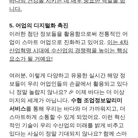
바다의 건강을 지키는 데 매우 중요한 역할을 합
니다.
5. 어업의 디지털화 촉진
이러한 첨단 정보들을 활용함으로써 전통적인 어
업이 스마트 어업으로 진화하고 있어요.
이는 4차
산업혁명 시대에 수산업의 경쟁력을 높이는 핵심
요소가 될 거예요!
여러분, 이렇게 다양하고 유용한 실시간 해양 정
보들이 우리 어업인들의 손끝에서 활용되고 있다
니 정말 놀랍지 않나요? 🎉 이제 바다는 더 이상
미지의 세계가 아닙니다.
수협 조업정보알리미
서비스
를 통해 우리는 바다와 더 가까워지고, 더
스마트하게 소통할 수 있게 되었어요. 이런 혁신
적인 기술이 우리 수산업의 미래를 밝게 비추고
있다는 사실이 정말 기대되지 않나요? 함께 스마