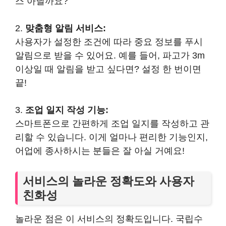
스 아닐까요?
2.
맞춤형 알림 서비스:
사용자가 설정한 조건에 따라 중요 정보를 푸시
알림으로 받을 수 있어요. 예를 들어, 파고가 3m
이상일 때 알림을 받고 싶다면? 설정 한 번이면
끝!
3.
조업 일지 작성 기능:
스마트폰으로 간편하게 조업 일지를 작성하고 관
리할 수 있습니다. 이게 얼마나 편리한 기능인지,
어업에 종사하시는 분들은 잘 아실 거예요!
서비스의 놀라운 정확도와 사용자
친화성
놀라운 점은 이 서비스의 정확도입니다. 국립수