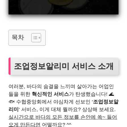
목차
조업정보알리미 서비스 소개
여러분, 바다의 숨결을 느끼며 살아가는 어업인
들을 위한
혁신적인 서비스
가 탄생했습니다! 🌊
🐟 수협중앙회에서 야심차게 선보인 ‘
조업정보알
리미
‘ 서비스, 이게 대체 뭘까요? 상상해 보세요.
실시간으로 바다의 모든 정보를 손안에 쏙~ 들어
오게 만든다면
어떨까요? ^^