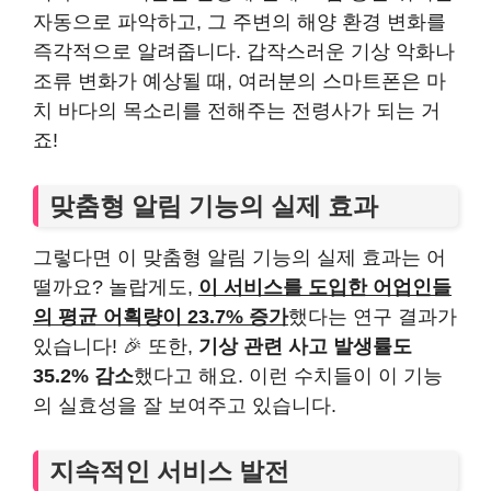
자동으로 파악하고, 그 주변의 해양 환경 변화를
즉각적으로 알려줍니다. 갑작스러운 기상 악화나
조류 변화가 예상될 때, 여러분의 스마트폰은 마
치 바다의 목소리를 전해주는 전령사가 되는 거
죠!
맞춤형 알림 기능의 실제 효과
그렇다면 이 맞춤형 알림 기능의 실제 효과는 어
떨까요? 놀랍게도,
이 서비스를 도입한 어업인들
의 평균 어획량이 23.7% 증가
했다는 연구 결과가
있습니다! 🎉 또한,
기상 관련 사고 발생률도
35.2% 감소
했다고 해요. 이런 수치들이 이 기능
의 실효성을 잘 보여주고 있습니다.
지속적인 서비스 발전