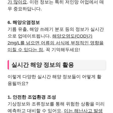
가 많아요
. 이런 정보는 특히 저인망 어업에서 매
우 중요하답니다.
6. 해양오염정보
기름 유출, 해양 쓰레기 분포 등의 정보가 실시간
으로 업데이트됩니다.
해양오염도(COD)가
2mg/L를 넘으면 어류의 서식에 부정적인 영향을
미칠 수 있다는 점
, 꼭 기억해두세요!
실시간 해양 정보의 활용
이렇게 다양한 실시간 해양 정보들이 어떻게 활
용될까요?
1. 안전한 조업환경 조성
기상정보와 조류정보를 통해 위험한 상황을 미리
예측하고 대비할 수 있어요.
이는 해난사고 발생