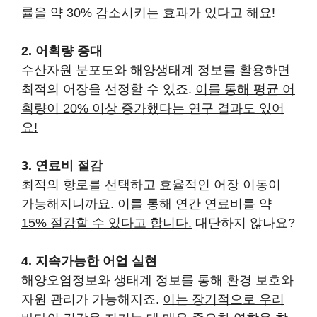
률을 약 30% 감소시키는 효과가 있다고 해요!
2. 어획량 증대
수산자원 분포도와 해양생태계 정보를 활용하면
최적의 어장을 선정할 수 있죠.
이를 통해 평균 어
획량이 20% 이상 증가했다는 연구 결과도 있어
요!
3. 연료비 절감
최적의 항로를 선택하고 효율적인 어장 이동이
가능해지니까요.
이를 통해 연간 연료비를 약
15% 절감할 수 있다고 합니다.
대단하지 않나요?
4. 지속가능한 어업 실현
해양오염정보와 생태계 정보를 통해 환경 보호와
자원 관리가 가능해지죠.
이는 장기적으로 우리