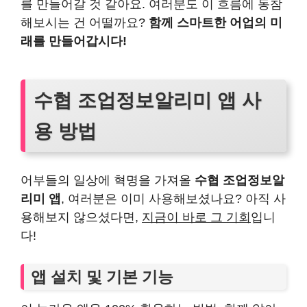
를 만들어갈 것 같아요. 여러분도 이 흐름에 동참
해보시는 건 어떨까요?
함께 스마트한 어업의 미
래를 만들어갑시다!
수협 조업정보알리미 앱 사
용 방법
어부들의 일상에 혁명을 가져올
수협 조업정보알
리미 앱
, 여러분은 이미 사용해보셨나요? 아직 사
용해보지 않으셨다면,
지금이 바로 그 기회
입니
다!
앱 설치 및 기본 기능