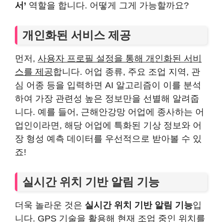
서’
역할을 합니다. 어떻게 그게 가능할까요?
개인화된 서비스 제공
먼저,
사용자 프로필 설정을 통해 개인화된 서비
스를 제공
합니다. 어업 종류, 주요 조업 지역, 관
심 어종 등을 입력하면 AI 알고리즘이 이를 분석
하여 가장 관련성 높은 정보만을 선별해 알려줍
니다. 예를 들어, 근해안강망 어업에 종사하는 어
업인이라면, 해당 어업에 특화된 기상 정보와 어
장 형성 예측 데이터를 우선적으로 받아볼 수 있
죠!
실시간 위치 기반 알림 기능
더욱 놀라운 것은
실시간 위치 기반 알림 기능
입
니다. GPS 기술을 활용해 현재 조업 중인 위치를