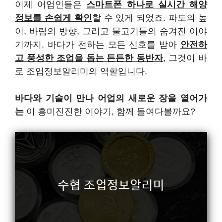
이제 어업인들은
스마트폰 하나로 실시간 해양
정보를 손쉽게 확인
할 수 있게 되었죠. 파도의 높
이, 바람의 방향, 그리고 물고기들의 숨겨진 이야
기까지. 바다가 전하는 모든 신호를 받아
안전하
고 풍성한 조업을 돕는 든든한 동반자
, 그것이 바
로 조업정보알리미의 역할입니다.
바다와 기술이 만나 어업의 새로운 장을 열어가
는
이 흥미진진한 이야기, 함께 들여다볼까요?