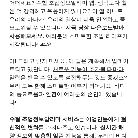
어떠세요? 수협 조업정보알리미 앱, 생각보다 훨
씬 더 강력하고 유용하지 않나요? 이 앱 하나로
우리의 바다가, 우리의 일상이 더욱 안전하고 풍
요로워질 수 있습니다.
지금 당장 다운로드받아
사용해보세요.
여러분의 스마트한 조업 라이프가
시작됩니다! 🌊🎉
아! 그리고 잊지 마세요. 이 앱은 계속해서 업데이
트되고 있답니다.
새로운 기능이 추가될 때마다
알림을 받을 수 있도록 설정해두는 것
도 좋겠죠?
우리 모두 함께 스마트한 어부가 되어봐요. 바다
의 풍요로움과 안전이 여러분의 손안에 있습니
다!
수협 조업정보알리미 서비스
는 어업인들에게
혁
신적인 변화
를 가져다주고 있습니다.
실시간 해
양 정보와 맞춤형 알림 기능
을 통해, 우리의 바다