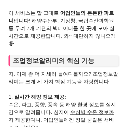
이 서비스는 말 그대로
어업인들의 든든한 파트
너
입니다! 해양수산부, 기상청, 국립수산과학원
등 무려 7개 기관의 빅데이터를 한 곳에 모아 실
시간으로 제공한답니다. 와~ 대단하지 않나요?!
🤩
조업정보알리미의 핵심 기능
자, 이제 좀 더 자세히 들여다볼까요? 조업정보알
리미는 크게 세 가지 핵심 기능을 자랑합니다.
1.
실시간 해양 정보 제공:
수온, 파고, 풍향, 풍속 등 해양 환경 정보를 실시
간으로 알려줍니다. 심지어
수심별 수온 정보까
지 제공
한다니, 어업인들에겐 정말 꿈같은 서비