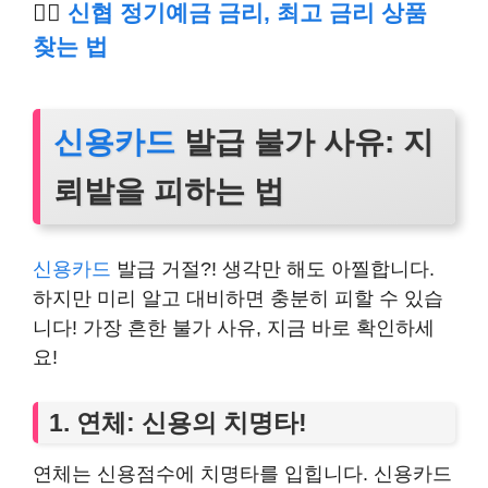
👉🏿
신협 정기예금 금리, 최고 금리 상품
찾는 법
신용카드
발급 불가 사유: 지
뢰밭을 피하는 법
신용카드
발급 거절?! 생각만 해도 아찔합니다.
하지만 미리 알고 대비하면 충분히 피할 수 있습
니다! 가장 흔한 불가 사유, 지금 바로 확인하세
요!
1. 연체: 신용의 치명타!
연체는 신용점수에 치명타를 입힙니다. 신용카드