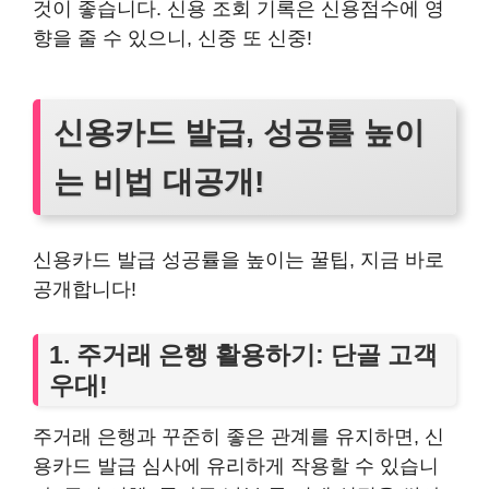
것이 좋습니다. 신용 조회 기록은 신용점수에 영
향을 줄 수 있으니, 신중 또 신중!
신용카드 발급, 성공률 높이
는 비법 대공개!
신용카드 발급 성공률을 높이는 꿀팁, 지금 바로
공개합니다!
1. 주거래 은행 활용하기: 단골 고객
우대!
주거래 은행과 꾸준히 좋은 관계를 유지하면, 신
용카드 발급 심사에 유리하게 작용할 수 있습니