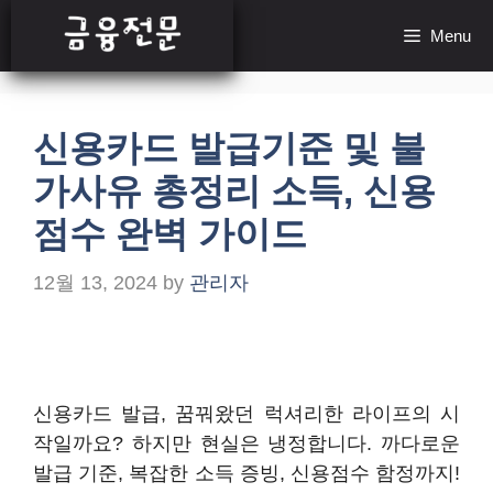
Skip
Menu
to
content
신용카드 발급기준 및 불
가사유 총정리 소득, 신용
점수 완벽 가이드
12월 13, 2024
by
관리자
신용카드 발급, 꿈꿔왔던 럭셔리한 라이프의 시
작일까요? 하지만 현실은 냉정합니다. 까다로운
발급 기준, 복잡한 소득 증빙, 신용점수 함정까지!