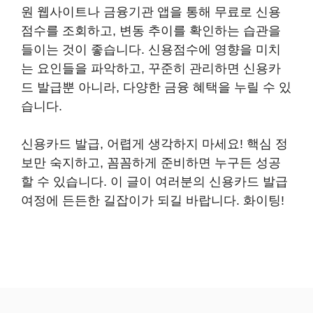
원 웹사이트나 금융기관 앱을 통해 무료로 신용
점수를 조회하고, 변동 추이를 확인하는 습관을
들이는 것이 좋습니다. 신용점수에 영향을 미치
는 요인들을 파악하고, 꾸준히 관리하면 신용카
드 발급뿐 아니라, 다양한 금융 혜택을 누릴 수 있
습니다.
신용카드 발급, 어렵게 생각하지 마세요! 핵심 정
보만 숙지하고, 꼼꼼하게 준비하면 누구든 성공
할 수 있습니다. 이 글이 여러분의 신용카드 발급
여정에 든든한 길잡이가 되길 바랍니다. 화이팅!