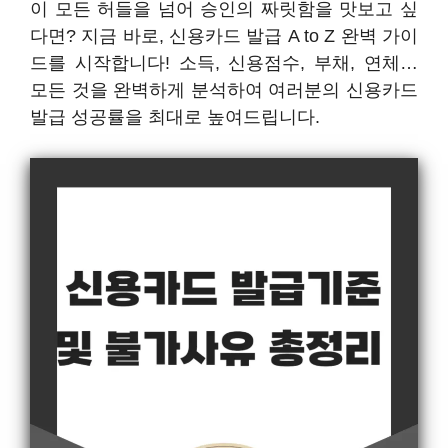
이 모든 허들을 넘어 승인의 짜릿함을 맛보고 싶
다면? 지금 바로, 신용카드 발급 A to Z 완벽 가이
드를 시작합니다! 소득, 신용점수, 부채, 연체…
모든 것을 완벽하게 분석하여 여러분의 신용카드
발급 성공률을 최대로 높여드립니다.