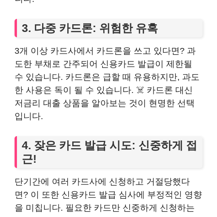
3. 다중 카드론: 위험한 유혹
3개 이상 카드사에서 카드론을 쓰고 있다면? 과
도한 부채로 간주되어 신용카드 발급이 제한될
수 있습니다. 카드론은 급할 때 유용하지만, 과도
한 사용은 독이 될 수 있습니다. ☠️ 카드론 대신
저금리 대출 상품을 알아보는 것이 현명한 선택
입니다.
4. 잦은 카드 발급 시도: 신중하게 접
근!
단기간에 여러 카드사에 신청하고 거절당했다
면? 이 또한 신용카드 발급 심사에 부정적인 영향
을 미칩니다. 필요한 카드만 신중하게 신청하는