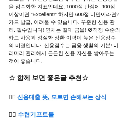
을 점수화한 지표인데요, 1000점 만점에 900점
이상이면 “Excellent!” 하지만 600점 미만이라면?
카드 발급, 어려울 수 있습니다. 꾸준한 신용 관
리, 필수입니다! 연체는 절대 금물! 🚫적정 수준의
카드 사용과 성실한 상환 이력이 높은 신용점수
의 비결입니다. 신용점수는 금융 생활의 기본! 미
리미리 관리해서 든든한 신용 자산을 쌓아두는
것이 좋습니다.
☆ 함께 보면 좋은글 추천☆
👉🏿
신용대출 뜻, 모르면 손해보는 상식
👉🏿
수
협기프트몰