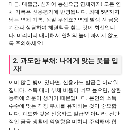
대금, 대출금, 심지어 통신요금 연체까지! 모든 연
체 기록은 신용평가에 반영됩니다. 최대 5년까지
남는 연체 기록, 정말 무섭죠? 연체 발생 전 금융
기관과 상담하여 해결책을 찾는 것이 최선입니
다. 미리미리 대비해서 연체의 늪에 빠지지 않도
록 주의하세요!
2. 과도한 부채: 나에게 맞는 옷을 입
자!
이미 많은 빚이 있다면, 신용카드 발급은 어려워
집니다. 소득 대비 부채 비율이 너무 높으면, 상환
능력에 의문이 생기기 때문입니다. 본인의 소득
수준에 맞는 적정 부채를 유지하는 것이 중요합
니다. 과도한 빚은 신용카드 발급뿐 아니라, 전반
적인 금융 생활에 악영향을 미치니 주의해야 합
니다.