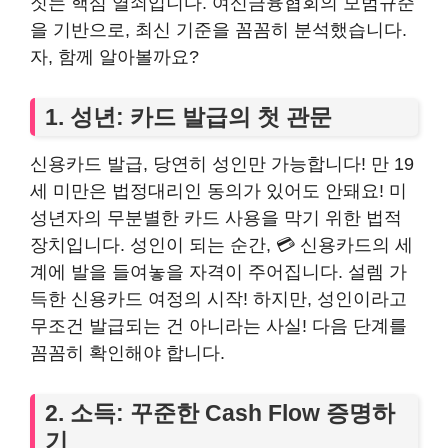
짓는 핵심 열쇠입니다. 여신금융협회의 모범규준
을 기반으로, 최신 기준을 꼼꼼히 분석했습니다.
자, 함께 알아볼까요?
1. 성년: 카드 발급의 첫 관문
신용카드 발급, 당연히 성인만 가능합니다! 만 19
세 미만은 법정대리인 동의가 있어도 안돼요! 미
성년자의 무분별한 카드 사용을 막기 위한 법적
장치입니다. 성인이 되는 순간, 💳 신용카드의 세
계에 발을 들여놓을 자격이 주어집니다. 설렘 가
득한 신용카드 여정의 시작! 하지만, 성인이라고
무조건 발급되는 건 아니라는 사실! 다음 단계를
꼼꼼히 확인해야 합니다.
2. 소득: 꾸준한 Cash Flow 증명하
기