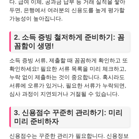
다. 급여 이체, 공과금 납부 등 거래 실적을 쌓아
두면, 은행에서 여러분의 신용도를 높게 평가할
가능성이 높아집니다.
2. 소득 증빙 철저하게 준비하기: 꼼
꼼함이 생명!
소득 증빙 서류, 제출할 때 꼼꼼하게 확인하고 또
확인하세요! 필요한 서류 목록을 미리 체크하고,
누락 없이 제출하는 것이 중요합니다. 혹시라도
서류에 오류가 있거나, 필요한 서류가 누락되면,
심사 과정이 지연되거나 거절될 수 있습니다.
3. 신용점수 꾸준히 관리하기: 미리
미리 준비하자
신용점수는 꾸준한 관리가 필요합니다. 신용정보