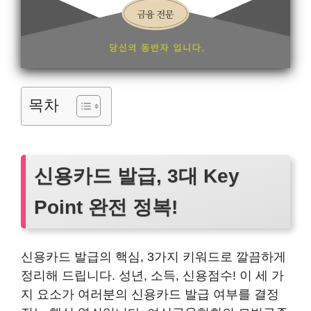
목차
신용카드 발급, 3대 Key
Point 완전 정복!
신용카드 발급의 핵심, 3가지 키워드로 깔끔하게
정리해 드립니다. 성년, 소득, 신용점수! 이 세 가
지 요소가 여러분의 신용카드 발급 여부를 결정