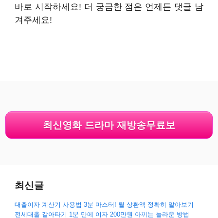
바로 시작하세요! 더 궁금한 점은 언제든 댓글 남
겨주세요!
최신영화 드라마 재방송무료보
최신글
대출이자 계산기 사용법 3분 마스터! 월 상환액 정확히 알아보기
전세대출 갈아타기 1분 만에 이자 200만원 아끼는 놀라운 방법