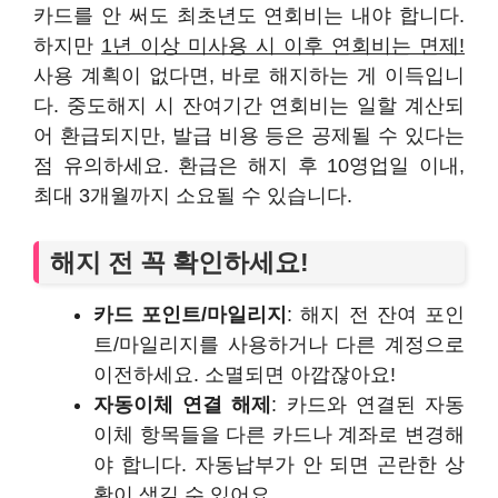
카드를 안 써도 최초년도 연회비는 내야 합니다.
하지만
1년 이상 미사용 시 이후 연회비는 면제!
사용 계획이 없다면, 바로 해지하는 게 이득입니
다. 중도해지 시 잔여기간 연회비는 일할 계산되
어 환급되지만, 발급 비용 등은 공제될 수 있다는
점 유의하세요. 환급은 해지 후 10영업일 이내,
최대 3개월까지 소요될 수 있습니다.
해지 전 꼭 확인하세요!
카드 포인트/마일리지
: 해지 전 잔여 포인
트/마일리지를 사용하거나 다른 계정으로
이전하세요. 소멸되면 아깝잖아요!
자동이체 연결 해제
: 카드와 연결된 자동
이체 항목들을 다른 카드나 계좌로 변경해
야 합니다. 자동납부가 안 되면 곤란한 상
황이 생길 수 있어요.