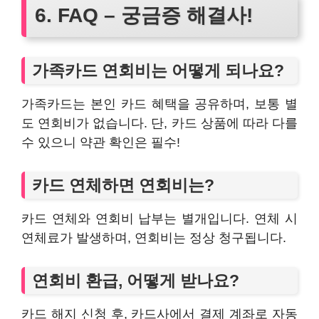
6. FAQ – 궁금증 해결사!
가족카드 연회비는 어떻게 되나요?
가족카드는 본인 카드 혜택을 공유하며, 보통 별
도 연회비가 없습니다. 단, 카드 상품에 따라 다를
수 있으니 약관 확인은 필수!
카드 연체하면 연회비는?
카드 연체와 연회비 납부는 별개입니다. 연체 시
연체료가 발생하며, 연회비는 정상 청구됩니다.
연회비 환급, 어떻게 받나요?
카드 해지 신청 후, 카드사에서 결제 계좌로 자동