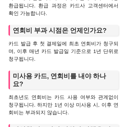
환급됩니다. 환급 과정은 카드사 고객센터에서
확인 가능합니다.
연회비 부과 시점은 언제인가요?
카드 발급 후 첫 결제일에 최초 연회비가 청구되
며, 이후 매년 카드 발급일 기준으로 1년 단위로
청구됩니다.
미사용 카드, 연회비를 내야 하나
요?
최초년도 연회비는 카드 사용 여부와 관계없이
청구됩니다. 하지만 1년 이상 미사용 시, 이후 연
회비는 부과되지 않습니다.