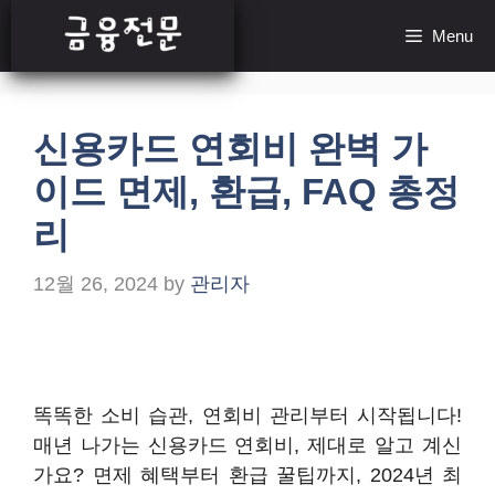
Skip
Menu
to
content
신용카드 연회비 완벽 가
이드 면제, 환급, FAQ 총정
리
12월 26, 2024
by
관리자
똑똑한 소비 습관, 연회비 관리부터 시작됩니다!
매년 나가는 신용카드 연회비, 제대로 알고 계신
가요? 면제 혜택부터 환급 꿀팁까지, 2024년 최