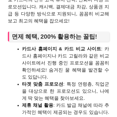
로모션입니다. 캐시백, 결제대금 차감, 상품권 지
급 등 다양한 방식으로 지원되니, 꼼꼼히 비교해
보고 최고의 혜택을 잡으세요!
면제 혜택, 200% 활용하는 꿀팁!
카드사 홈페이지 & 카드 비교 사이트
: 카
드사 홈페이지나 카드 고릴라와 같은 비교
사이트에서 진행 중인 프로모션을 꼼꼼히
확인하세요! 숨겨진 꿀 혜택을 발견할 수
도 있답니다.
타겟 맞춤 프로모션
: 특정 연령층, 직업군
을 대상으로 한 프로모션도 있으니, 나에
게 딱 맞는 혜택을 찾아보세요.
제휴 채널 활용
: 카드 발급 채널에 따라 추
가적인 혜택이 제공되는 경우도 있습니다.