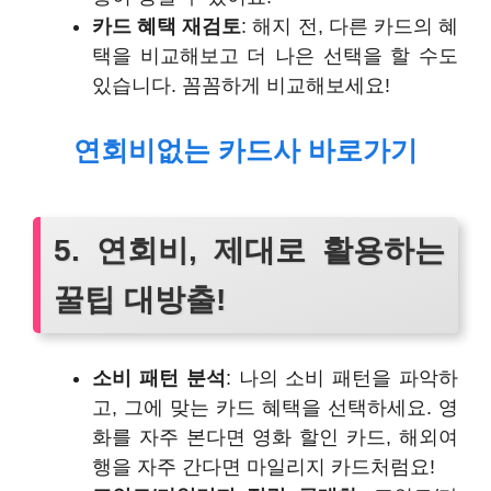
카드 혜택 재검토
: 해지 전, 다른 카드의 혜
택을 비교해보고 더 나은 선택을 할 수도
있습니다. 꼼꼼하게 비교해보세요!
연회비없는 카드사 바로가기
5. 연회비, 제대로 활용하는
꿀팁 대방출!
소비 패턴 분석
: 나의 소비 패턴을 파악하
고, 그에 맞는 카드 혜택을 선택하세요. 영
화를 자주 본다면 영화 할인 카드, 해외여
행을 자주 간다면 마일리지 카드처럼요!