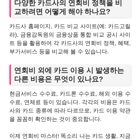
다양한 카드사의 연회비 정책을 비
교하려면 어떻게 해야 하나요?
카드사 홈페이지, 카드 비교 사이트(예: 카드고릴
라), 금융감독원의 금융상품 통합 비교 공시 사이
트 등을 활용하여 각 카드사의 연회비 정책, 혜택,
부가서비스 등을 비교해 볼 수 있습니다.
연회비 외에 카드 이용 시 발생하는
다른 비용은 무엇이 있나요?
현금서비스 수수료, 카드론 수수료, 해외 이용 수
수료, 연체료 등이 있습니다. 각각의 비용은 카드
사와 카드 종류에 따라 다르므로, 카드 이용 약관
을 꼼꼼히 확인하는 것이 중요합니다.
이제 연회비 마스터! 똑소리 나는 카드 생활, 지금