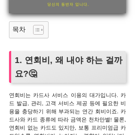
목차
1. 연회비, 왜 내야 하는 걸까
요?🤔
연회비는 카드사 서비스 이용의 대가입니다. 카
드 발급, 관리, 고객 서비스 제공 등에 필요한 비
용을 충당하기 위해 부과되는 연간 회비이죠. 카
드사와 카드 종류에 따라 금액은 천차만별! 물론,
연회비 없는 카드도 있지만, 보통 프리미엄급 카