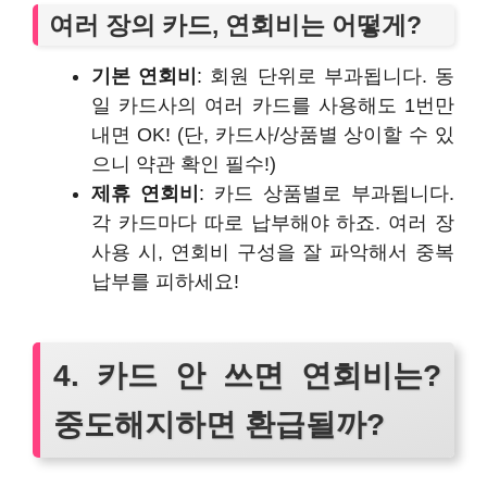
여러 장의 카드, 연회비는 어떻게?
기본 연회비
: 회원 단위로 부과됩니다. 동
일 카드사의 여러 카드를 사용해도 1번만
내면 OK! (단, 카드사/상품별 상이할 수 있
으니 약관 확인 필수!)
제휴 연회비
: 카드 상품별로 부과됩니다.
각 카드마다 따로 납부해야 하죠. 여러 장
사용 시, 연회비 구성을 잘 파악해서 중복
납부를 피하세요!
4. 카드 안 쓰면 연회비는?
중도해지하면 환급될까?