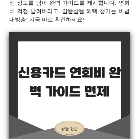
신 정보를 담아 완벽 가이드를 제시합니다. 연회
비 걱정 날려버리고, 알뜰살뜰 혜택 챙기는 비법
대방출! 지금 바로 확인하세요!