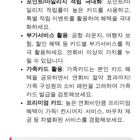
포인트/마일리지 적립 극대화
: 포인트/마
일리지 적립률이 높은 카드를 사용하고,
특별 적립 이벤트를 활용하여 혜택을 극대
화하세요.
부가서비스 활용
: 공항 라운지, 여행자 보
험, 할인 혜택 등 카드별 부가서비스를 적
극 활용하세요. 연회비 이상의 가치를 누
릴 수 있답니다.
가족카드 활용
: 가족카드는 본인 카드 혜
택을 공유하면서 연회비 절약 효과까지!
가족 구성원의 소비 패턴을 고려하여 가족
카드 발급을 검토해보세요.
프리미엄 카드
: 높은 연회비만큼 프리미엄
혜택이 가득! 컨시어지 서비스, 바우처 제
공 등 차별화된 서비스를 경험해보세요.