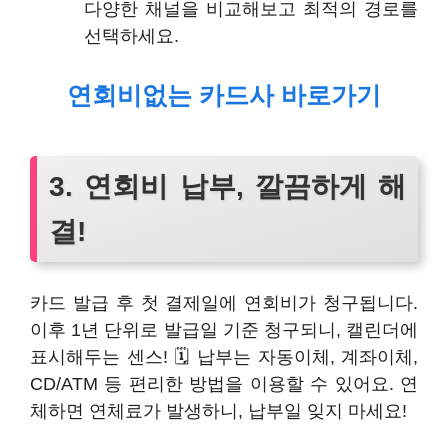
다양한 채널을 비교해보고 최적의 경로를
선택하세요.
연회비없는 카드사 바로가기
3. 연회비 납부, 깔끔하게 해
결!
카드 발급 후 첫 결제일에 연회비가 청구됩니다.
이후 1년 단위로 발급일 기준 청구되니, 캘린더에
표시해두는 센스! 🗓️ 납부는 자동이체, 계좌이체,
CD/ATM 등 편리한 방법을 이용할 수 있어요. 연
체하면 연체료가 발생하니, 납부일 잊지 마세요!