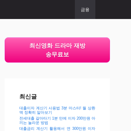
금융
최신영화 드라마 재방
송무료보
최신글
대출이자 계산기 사용법 3분 마스터! 월 상환
액 정확히 알아보기
전세대출 갈아타기 1분 만에 이자 200만원 아
끼는 놀라운 방법
대출금리 계산기 활용해서 연 300만원 이자