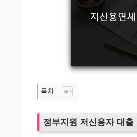
목차
정부지원 저신용자 대출