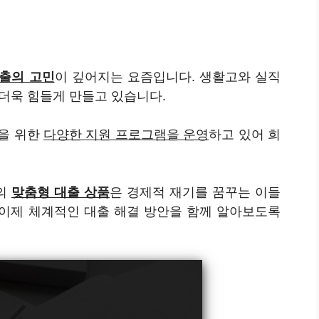
출의 고민
이 깊어지는 요즘입니다. 생활고와 실직
 더욱 힘들게 만들고 있습니다.
을 위한
다양한 지원 프로그램을 운영
하고 있어 희
의
맞춤형 대출 상품
은 경제적 재기를 꿈꾸는 이들
 이제 체계적인 대출 해결 방안을 함께 알아보도록