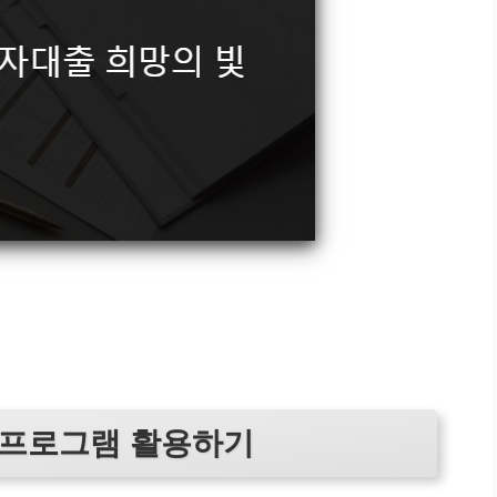
 프로그램 활용하기