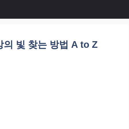
빛 찾는 방법 A to Z