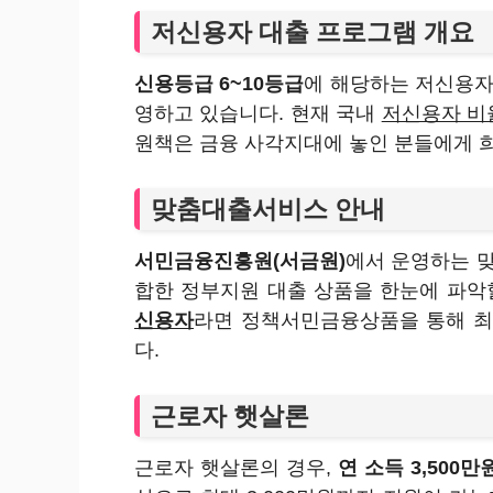
저신용자 대출 프로그램 개요
신용등급 6~10등급
에 해당하는 저신용자
영하고 있습니다. 현재 국내
저신용자 비율
원책은 금융 사각지대에 놓인 분들에게 희
맞춤대출서비스 안내
서민금융진흥원(서금원)
에서 운영하는 
합한 정부지원 대출 상품을 한눈에 파악
신용자
라면 정책서민금융상품을 통해 최대
다.
근로자 햇살론
근로자 햇살론의 경우,
연 소득 3,500