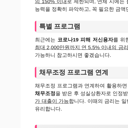
의 150% 이내
로 제한되며, 연체 시에는
능력을 정확히 파악하고, 꼭 필요한 금액
특별 프로그램
최근에는
코로나19 피해 저신용자
를 위
최대 2,000만원까지 연 5.5% 이내의 
가능하니 참고하시면 좋겠습니다.
채무조정 프로그램 연계
채무조정 프로그램과 연계하여 활용하면 
채무조정
을 받은 후 성실상환자로 인정
가 대출이 가능
합니다. 이때의 금리는 일반
유리합니다.