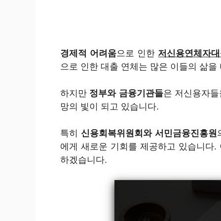
경제적 어려움
으로 인한
저신용연체자대
으로 인한 대출 연체는 많은 이들의 삶을
하지만
정부와 금융기관들
은 저신용자들
망의 빛이 되고 있습니다.
특히
신용회복위원회와 서민금융진흥원
에게 새로운 기회를 제공하고 있습니다.
하겠습니다.