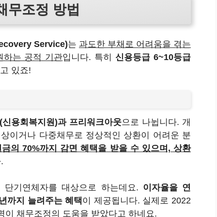
채무조정 방법
overy Service)
는
과도한 부채로 어려움을 겪는
원하는 공적 기관
입니다. 특히
신용등급 6~10등급
고 있죠!
(신용회복지원)과 프리워크아웃
으로 나뉩니다. 개
이상이거나 다중채무로 정상적인 상환이 어려운 분
원금의 70%까지 감면 혜택을 받을 수 있으며, 상환
.
의 단기연체자를 대상으로 하는데요.
이자율을 연
10년까지 늘려주는 혜택
이 제공됩니다. 실제로 2022
00명이 채무조정의 도움을 받았다고 하네요.