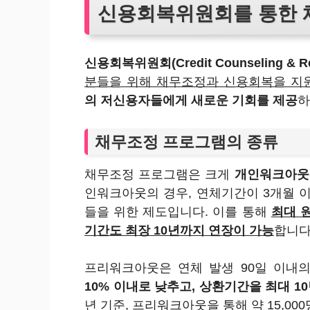
신용회복위원회를 통한 
신용회복위원회(Credit Counseling & Rec
분들을 위해 채무조정과 신용회복을 지
의 저신용자들에게 새로운 기회를 제공
하
채무조정 프로그램의 종류
채무조정 프로그램은 크게
개인워크아웃
인워크아웃의 경우, 연체기간이 3개월 
들을 위한 제도입니다. 이를 통해
최대 
기간도 최장 10년까지 연장이 가능
합니다
프리워크아웃은 연체 발생 90일 이내
10% 이내로 낮추고, 상환기간을 최대 
년 기준, 프리워크아웃을 통해 약 15,0