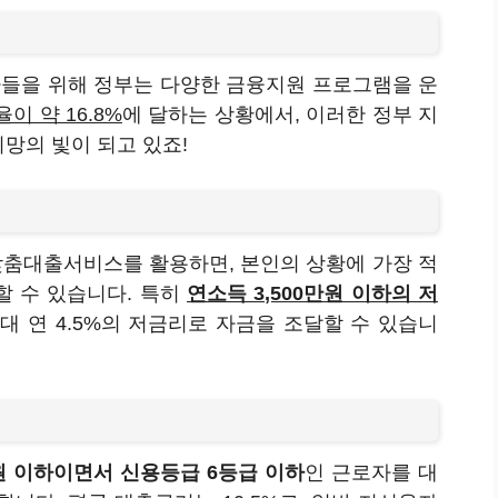
들을 위해 정부는 다양한 금융지원 프로그램을 운
이 약 16.8%
에 달하는 상황에서, 이러한 정부 지
망의 빛이 되고 있죠!
맞춤대출서비스를 활용하면, 본인의 상황에 가장 적
할 수 있습니다. 특히
연소득 3,500만원 이하의 저
 연 4.5%의 저금리로 자금을 조달할 수 있습니
만원 이하이면서 신용등급 6등급 이하
인 근로자를 대