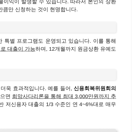
 불이익이 발생할 수 있습니다. 따라서 본인의 상환
만큼만 신청하는 것이 현명합니다.
한 특별 프로그램도 운영되고 있습니다. 이를 통해
금리로 대출이 가능
하며, 12개월까지 원금상환 유예도
더욱 효과적입니다. 예를 들어,
신용회복위원회의
받으면
희망사다리론을 통해 최대 3,000만원까지 추
 저신용자 대출의 1/3 수준인 연 4~6%대로 매우