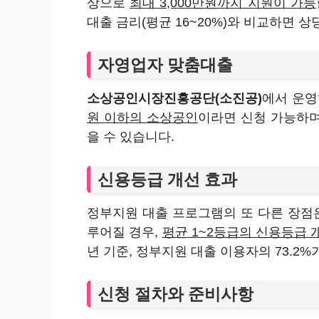
상으로
최대 3,000만원까지 지원이 가능
대출 금리(평균 16~20%)와 비교하면 
자영업자 맞춤대출
소상공인시장진흥공단(소진공)
에서 운
원 이하의 소상공인
이라면 신청 가능하며,
을 수 있습니다.
신용등급 개선 효과
정부지원 대출 프로그램의 또 다른 장
루어질 경우,
평균 1~2등급의 신용등급 
년 기준, 정부지원 대출 이용자의 73.2
신청 절차와 준비사항