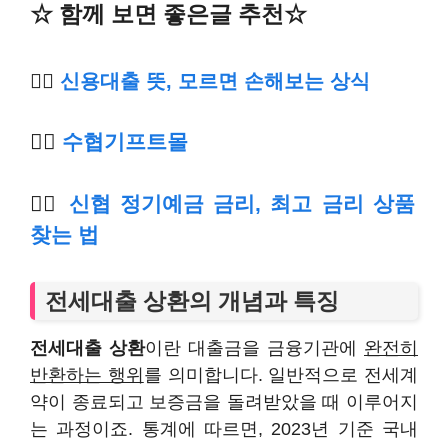
☆ 함께 보면 좋은글 추천☆
👉🏿
신용대출 뜻, 모르면 손해보는 상식
👉🏿
수
협기프트몰
👉🏿
신협 정기예금 금리, 최고 금리 상품
찾는 법
전세대출 상환의 개념과 특징
전세대출 상환
이란 대출금을 금융기관에
완전히
반환하는 행위
를 의미합니다. 일반적으로 전세계
약이 종료되고 보증금을 돌려받았을 때 이루어지
는 과정이죠. 통계에 따르면, 2023년 기준 국내