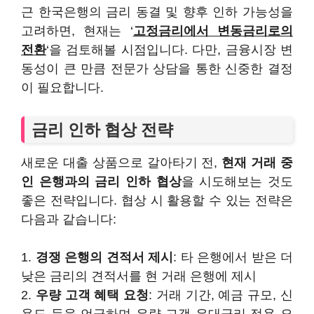
근 한국은행의 금리 동결 및 향후 인하 가능성을
고려하면, 현재는 ‘
고정금리에서 변동금리로의
전환
‘을 검토해볼 시점입니다. 다만, 금융시장 변
동성이 큰 만큼 전문가 상담을 통한 신중한 결정
이 필요합니다.
금리 인하 협상 전략
새로운 대출 상품으로 갈아타기 전,
현재 거래 중
인 은행과의 금리 인하 협상
을 시도해보는 것도
좋은 전략입니다. 협상 시 활용할 수 있는 전략은
다음과 같습니다:
1.
경쟁 은행의 견적서 제시
: 타 은행에서 받은 더
낮은 금리의 견적서를 현 거래 은행에 제시
2.
우량 고객 혜택 요청
: 거래 기간, 예금 규모, 신
용도 등을 언급하며 우량 고객 우대금리 적용 요