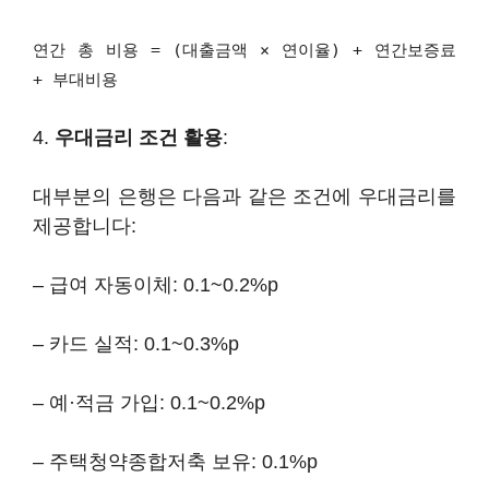
연간 총 비용 = (대출금액 × 연이율) + 연간보증료
+ 부대비용
4.
우대금리 조건 활용
:
대부분의 은행은 다음과 같은 조건에 우대금리를
제공합니다:
– 급여 자동이체: 0.1~0.2%p
– 카드 실적: 0.1~0.3%p
– 예·적금 가입: 0.1~0.2%p
– 주택청약종합저축 보유: 0.1%p