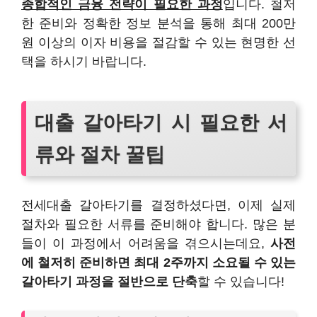
종합적인 금융 전략이 필요한 과정
입니다. 철저
한 준비와 정확한 정보 분석을 통해 최대 200만
원 이상의 이자 비용을 절감할 수 있는 현명한 선
택을 하시기 바랍니다.
대출 갈아타기 시 필요한 서
류와 절차 꿀팁
전세대출 갈아타기를 결정하셨다면, 이제 실제
절차와 필요한 서류를 준비해야 합니다. 많은 분
들이 이 과정에서 어려움을 겪으시는데요,
사전
에 철저히 준비하면 최대 2주까지 소요될 수 있는
갈아타기 과정을 절반으로 단축
할 수 있습니다!