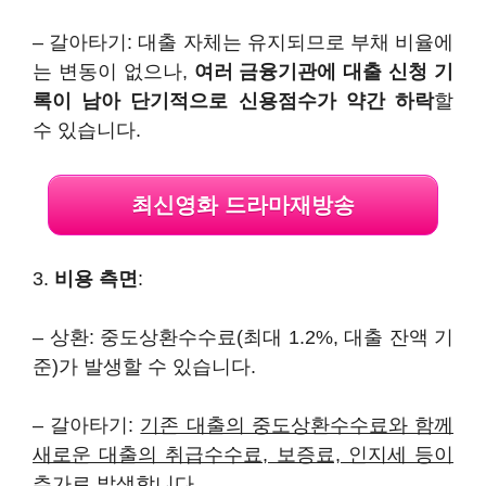
– 갈아타기: 대출 자체는 유지되므로 부채 비율에
는 변동이 없으나,
여러 금융기관에 대출 신청 기
록이 남아 단기적으로 신용점수가 약간 하락
할
수 있습니다.
최신영화 드라마재방송
3.
비용 측면
:
– 상환: 중도상환수수료(최대 1.2%, 대출 잔액 기
준)가 발생할 수 있습니다.
– 갈아타기:
기존 대출의 중도상환수수료와 함께
새로운 대출의 취급수수료, 보증료, 인지세 등이
추가로 발생
합니다.