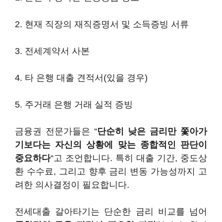
2. 현재 직장의 재직증명서 및 소득증빙 서류
3. 전세계약서 사본
4. 타 은행 대출 견적서(있을 경우)
5. 주거래 은행 거래 실적 증빙
금융권 전문가들은 “
단순히 낮은 금리만 쫓아가
기보다는 자신의 상황에 맞는 종합적인 판단이
중요하다
“고 조언합니다. 특히 대출 기간, 중도상
환 수수료, 그리고 향후 금리 변동 가능성까지 고
려한 의사결정이 필요합니다.
전세대출 갈아타기는 단순한 금리 비교를 넘어