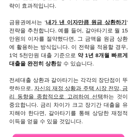
략이 효과적입니다.
금융권에서는 ‘
내가 낸 이자만큼 원금 상환하기
‘
전략을 추천합니다. 예를 들어, 갈아타기로 월 15
만원의 이자를 절약했다면, 그 금액을 원금 상환
에 활용하는 방식입니다. 이 전략을 적용할 경우,
1억 5천만원 대출 기준으로
약 1년 8개월 빠르게
대출을 완전히 상환
할 수 있습니다.
전세대출 상환과 갈아타기는 각각의 장단점이 뚜
렷하므로,
자신의 재정 상황과 주택 시장 전망, 금
리 동향을 종합적으로 고려하여 선택
하는 것이
중요합니다. 금리 차이가 크고 장기간 대출을 유
지해야 한다면, 갈아타기를 통해 상당한 재정적
이득을 얻을 수 있을 것입니다.