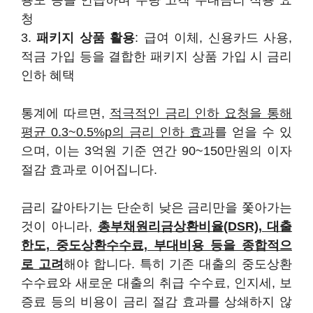
청
3.
패키지 상품 활용
: 급여 이체, 신용카드 사용,
적금 가입 등을 결합한 패키지 상품 가입 시 금리
인하 혜택
통계에 따르면,
적극적인 금리 인하 요청을 통해
평균 0.3~0.5%p의 금리 인하 효과
를 얻을 수 있
으며, 이는 3억원 기준 연간 90~150만원의 이자
절감 효과로 이어집니다.
금리 갈아타기는 단순히 낮은 금리만을 쫓아가는
것이 아니라,
총부채원리금상환비율(DSR), 대출
한도, 중도상환수수료, 부대비용 등을 종합적으
로 고려
해야 합니다. 특히 기존 대출의 중도상환
수수료와 새로운 대출의 취급 수수료, 인지세, 보
증료 등의 비용이 금리 절감 효과를 상쇄하지 않