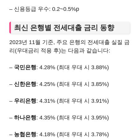
– 신용등급 우수: 0.2~0.5%p
최신 은행별 전세대출 금리 동향
2023년 11월 기준, 주요 은행의 전세대출 실질 금
리(우대금리 적용 후)는 다음과 같습니다:
–
국민은행
: 4.28% (최대 우대 시 3.88%)
–
신한은행
: 4.25% (최대 우대 시 3.85%)
–
우리은행
: 4.31% (최대 우대 시 3.91%)
–
하나은행
: 4.35% (최대 우대 시 3.95%)
–
농협은행
: 4.18% (최대 우대 시 3.78%)