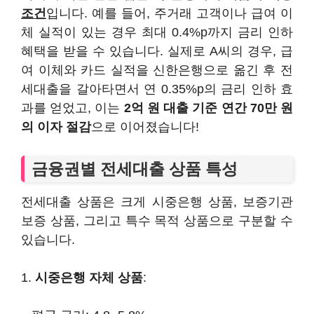
조건
입니다. 예를 들어, 주거래 고객이나 급여 이
체 실적이 있는 경우 최대 0.4%p까지 금리 인하
혜택을 받을 수 있습니다. 실제로 A씨의 경우, 급
여 이체와 카드 실적을 신한은행으로 옮긴 후 전
세대출을 갈아타면서 연 0.35%p의 금리 인하 효
과를 얻었고, 이는
2억 원 대출 기준 연간 70만 원
의 이자 절감
으로 이어졌습니다!
금융권별 전세대출 상품 특성
전세대출 상품은 크게 시중은행 상품, 보증기관
보증 상품, 그리고 특수 목적 상품으로 구분할 수
있습니다.
1.
시중은행 자체 상품
: