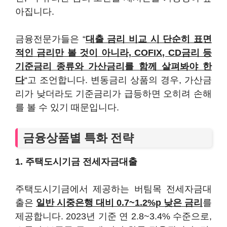
아집니다.
금융전문가들은 “
대출 금리 비교 시 단순히 표면
적인 금리만 볼 것이 아니라, COFIX, CD금리 등
기준금리 종류와 가산금리를 함께 살펴봐야 한
다
“고 조언합니다. 변동금리 상품의 경우, 가산금
리가 낮더라도 기준금리가 급등하면 오히려 손해
를 볼 수 있기 때문입니다.
금융상품별 특화 전략
1. 주택도시기금 전세자금대출
주택도시기금에서 제공하는 버팀목 전세자금대
출은
일반 시중은행 대비 0.7~1.2%p 낮은 금리
를
제공합니다. 2023년 기준 연 2.8~3.4% 수준으로,