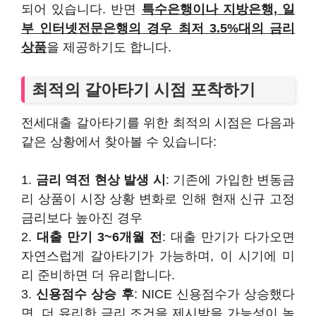
되어 있습니다. 반면
특수은행이나 지방은행, 일
부 인터넷전문은행의 경우 최저 3.5%대의 금리
상품
을 제공하기도 합니다.
최적의 갈아타기 시점 포착하기
전세대출 갈아타기를 위한 최적의 시점은 다음과
같은 상황에서 찾아볼 수 있습니다:
1.
금리 역전 현상 발생 시
: 기존에 가입한 변동금
리 상품이 시장 상황 변화로 인해 현재 신규 고정
금리보다 높아진 경우
2.
대출 만기 3~6개월 전
: 대출 만기가 다가오면
자연스럽게 갈아타기가 가능하며, 이 시기에 미
리 준비하면 더 유리합니다.
3.
신용점수 상승 후
: NICE 신용점수가 상승했다
면, 더 유리한 금리 조건을 제시받을 가능성이 높