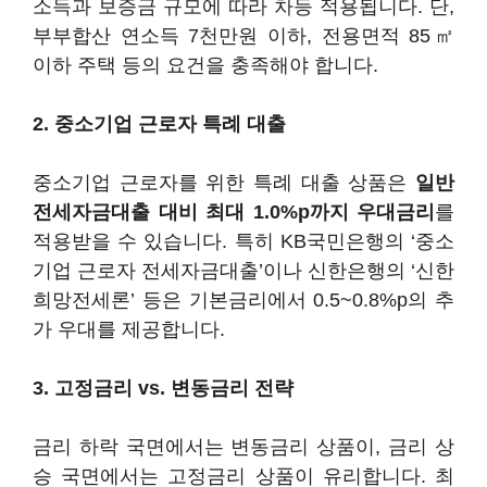
소득과 보증금 규모에 따라 차등 적용됩니다. 단,
부부합산 연소득 7천만원 이하, 전용면적 85㎡
이하 주택 등의 요건을 충족해야 합니다.
2. 중소기업 근로자 특례 대출
중소기업 근로자를 위한 특례 대출 상품은
일반
전세자금대출 대비 최대 1.0%p까지 우대금리
를
적용받을 수 있습니다. 특히 KB국민은행의 ‘중소
기업 근로자 전세자금대출’이나 신한은행의 ‘신한
희망전세론’ 등은 기본금리에서 0.5~0.8%p의 추
가 우대를 제공합니다.
3. 고정금리 vs. 변동금리 전략
금리 하락 국면에서는 변동금리 상품이, 금리 상
승 국면에서는 고정금리 상품이 유리합니다. 최