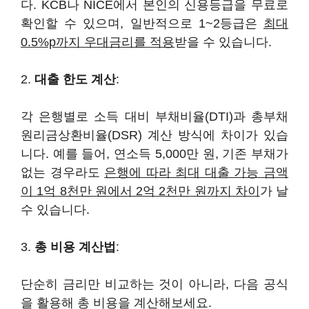
다. KCB나 NICE에서 본인의 신용등급을 무료로
확인할 수 있으며, 일반적으로 1~2등급은
최대
0.5%p까지 우대금리를 적용
받을 수 있습니다.
2.
대출 한도 계산
:
각 은행별로 소득 대비 부채비율(DTI)과 총부채
원리금상환비율(DSR) 계산 방식에 차이가 있습
니다. 예를 들어, 연소득 5,000만 원, 기존 부채가
없는 경우라도
은행에 따라 최대 대출 가능 금액
이 1억 8천만 원에서 2억 2천만 원까지 차이
가 날
수 있습니다.
3.
총 비용 계산법
:
단순히 금리만 비교하는 것이 아니라, 다음 공식
을 활용해 총 비용을 계산해보세요.