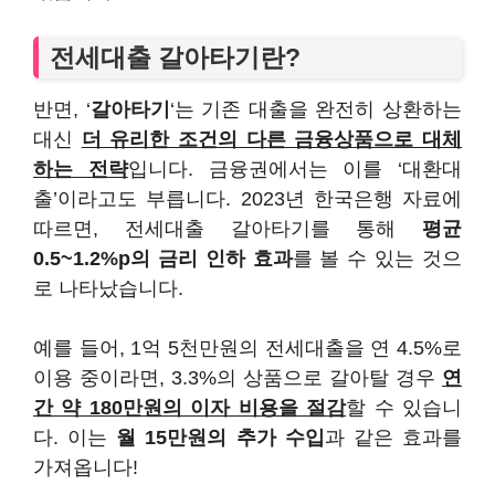
전세대출 갈아타기란?
반면, ‘
갈아타기
‘는 기존 대출을 완전히 상환하는
대신
더 유리한 조건의 다른 금융상품으로 대체
하는 전략
입니다. 금융권에서는 이를 ‘대환대
출’이라고도 부릅니다. 2023년 한국은행 자료에
따르면, 전세대출 갈아타기를 통해
평균
0.5~1.2%p의 금리 인하 효과
를 볼 수 있는 것으
로 나타났습니다.
예를 들어, 1억 5천만원의 전세대출을 연 4.5%로
이용 중이라면, 3.3%의 상품으로 갈아탈 경우
연
간 약 180만원의 이자 비용을 절감
할 수 있습니
다. 이는
월 15만원의 추가 수입
과 같은 효과를
가져옵니다!