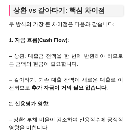
상환 vs 갈아타기: 핵심 차이점
두 방식의 가장 큰 차이점은 다음과 같습니다:
1.
자금 흐름(Cash Flow)
:
– 상환:
대출금 전액을 한 번에 반환
해야 하므로
큰 금액의 현금이 필요합니다.
– 갈아타기: 기존 대출 잔액이 새로운 대출로 이
전되므로
추가 자금이 거의 필요 없습니다
.
2.
신용평가 영향
:
– 상환:
부채 비율이 감소하여 신용점수에 긍정적
영향
을 미칩니다.