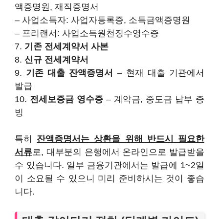
액증명원, 재직증명서
– 사업소득자: 사업자등록증, 소득금액증명원
– 프리랜서: 사업소득원천징수영수증
7.
기존 전세계약서 사본
8.
신규 전세계약서
9.
기존 대출 잔액증명서
– 현재 대출 기관에서
발급
10.
전세보증금 영수증
– 계약금, 중도금 납부 증
빙
특히
잔액증명서는 상환을 위해 반드시 필요한
서류
로, 대부분의 은행에서 온라인으로 발급받을
수 있습니다. 일부 금융기관에서는 발급에 1~2일
이 소요될 수 있으니 미리 준비하시는 것이 좋습
니다.