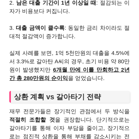
2.
남은 대출 기간이 1년 이상일 때
: 절감되는 이
자가 비용보다 커집니다.
3.
대출 금액이 클수록
: 동일한 금리 차이라도 절
대적 절감액이 증가합니다.
실제 사례를 보면, 1억 5천만원의 대출을 4.5%에
서 3.3%로 갈아탄 A씨의 경우, 초기 비용 약 80만
원이 발생했지만
6개월 만에 이를 만회하고 2년
간 총 280만원의 순이익
을 얻었습니다.
상환 계획 vs 갈아타기 전략
재무 전문가들은 장기적인 관점에서 두 방식을
적절히 조합할 것
을 권장합니다. 단기적으로는
갈아타기를 통해 이자 부담을 줄이고, 장기적으
로는 점진적 상환을 통해 부채를 감소시키는 전