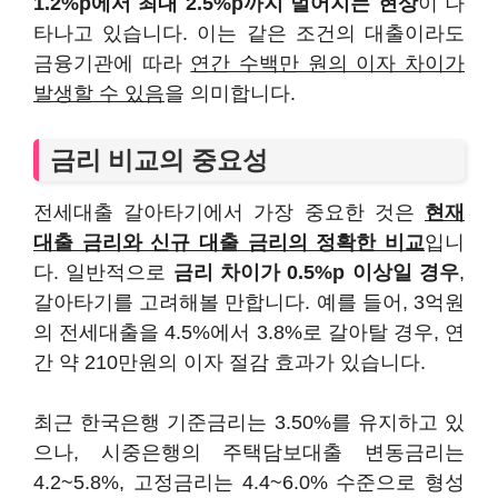
1.2%p에서 최대 2.5%p까지 벌어지는 현상
이 나
타나고 있습니다. 이는 같은 조건의 대출이라도
금융기관에 따라
연간 수백만 원의 이자 차이가
발생할 수 있음
을 의미합니다.
금리 비교의 중요성
전세대출 갈아타기에서 가장 중요한 것은
현재
대출 금리와 신규 대출 금리의 정확한 비교
입니
다. 일반적으로
금리 차이가 0.5%p 이상일 경우
,
갈아타기를 고려해볼 만합니다. 예를 들어, 3억원
의 전세대출을 4.5%에서 3.8%로 갈아탈 경우, 연
간 약 210만원의 이자 절감 효과가 있습니다.
최근 한국은행 기준금리는 3.50%를 유지하고 있
으나, 시중은행의 주택담보대출 변동금리는
4.2~5.8%, 고정금리는 4.4~6.0% 수준으로 형성