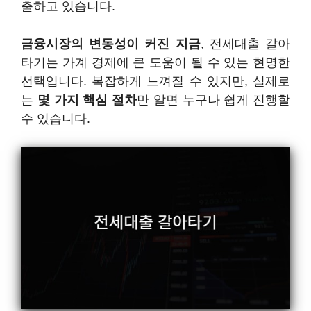
출하고 있습니다.
금융시장의 변동성이 커진 지금
, 전세대출 갈아
타기는 가계 경제에 큰 도움이 될 수 있는 현명한
선택입니다. 복잡하게 느껴질 수 있지만, 실제로
는
몇 가지 핵심 절차
만 알면 누구나 쉽게 진행할
수 있습니다.