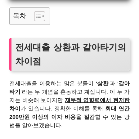
목차
전세대출 상환과 갈아타기의
차이점
전세대출을 이용하는 많은 분들이 ‘
상환
‘과 ‘
갈아
타기
‘라는 두 개념을 혼동하고 계십니다. 이 두 가
지는 비슷해 보이지만
재무적 영향력에서 현저한
차이
가 있습니다. 정확한 이해를 통해
최대 연간
200만원 이상의 이자 비용을 절감
할 수 있는 방
법을 알아보겠습니다.