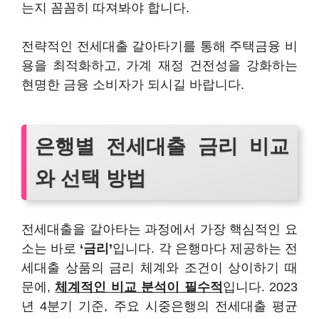
는지 꼼꼼히 따져봐야 합니다.
전략적인 전세대출 갈아타기를 통해 주택금융 비
용을 최적화하고, 가계 재정 건전성을 강화하는
현명한 금융 소비자가 되시길 바랍니다.
은행별 전세대출 금리 비교
와 선택 방법
전세대출을 갈아타는 과정에서 가장 핵심적인 요
소는 바로
‘금리’
입니다. 각 은행마다 제공하는 전
세대출 상품의 금리 체계와 조건이 상이하기 때
문에,
체계적인 비교 분석이 필수적
입니다. 2023
년 4분기 기준, 주요 시중은행의 전세대출 평균