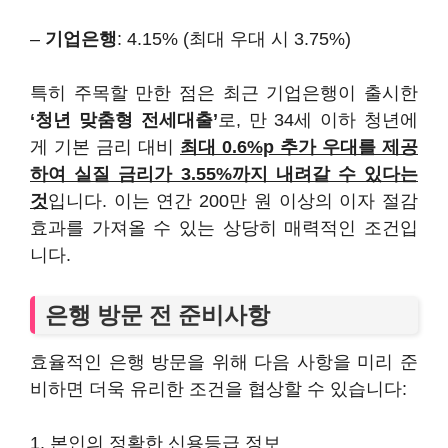
–
기업은행
: 4.15% (최대 우대 시 3.75%)
특히 주목할 만한 점은 최근 기업은행이 출시한
‘청년 맞춤형 전세대출’
로, 만 34세 이하 청년에
게 기본 금리 대비
최대 0.6%p 추가 우대를 제공
하여 실질 금리가 3.55%까지 내려갈 수 있다는
것
입니다. 이는 연간 200만 원 이상의 이자 절감
효과를 가져올 수 있는 상당히 매력적인 조건입
니다.
은행 방문 전 준비사항
효율적인 은행 방문을 위해 다음 사항을 미리 준
비하면 더욱 유리한 조건을 협상할 수 있습니다:
1. 본인의 정확한 신용등급 정보