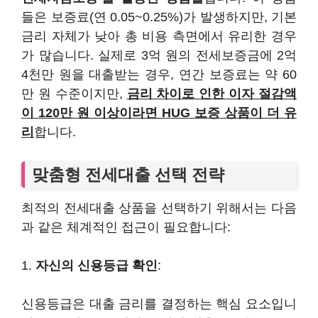
들은 보증료(연 0.05~0.25%)가 발생하지만, 기본
금리 자체가 낮아 총 비용 측면에서 유리한 경우
가 많습니다. 실제로 3억 원의 전세보증금에 2억
4천만 원을 대출받는 경우, 연간 보증료는 약 60
만 원 수준이지만,
금리 차이로 인한 이자 절감액
이 120만 원 이상이라면 HUG 보증 상품이 더 유
리
합니다.
맞춤형 전세대출 선택 전략
최적의 전세대출 상품을 선택하기 위해서는 다음
과 같은 체계적인 접근이 필요합니다:
1.
자신의 신용등급 확인
:
신용등급은 대출 금리를 결정하는 핵심 요소입니