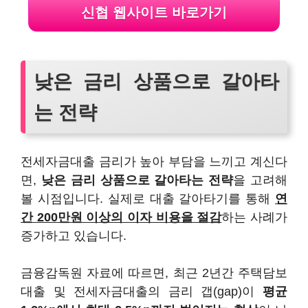
신협 웹사이트 바로가기
낮은 금리 상품으로 갈아타
는 전략
전세자금대출 금리가 높아 부담을 느끼고 계신다
면,
낮은 금리 상품으로 갈아타는 전략
을 고려해
볼 시점입니다. 실제로 대출 갈아타기를 통해
연
간 200만원 이상의 이자 비용을 절감
하는 사례가
증가하고 있습니다.
금융감독원 자료에 따르면, 최근 2년간 주택담보
대출 및 전세자금대출의 금리 갭(gap)이
평균