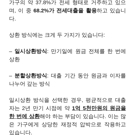
가구의 약 37.8%가 전세 형태로 거주하고 있으
며, 이 중
68.2%가 전세대출을 활용
하고 있습니
다.
상환 방식에는 크게 두 가지가 있습니다:
–
일시상환방식
: 만기일에 원금 전체를 한 번에
상환
–
분할상환방식
: 대출 기간 동안 원금과 이자를
나누어 갚는 방식
일시상환 방식을 선택한 경우, 평균적으로 대출
자는 2년 만기 시점에 약
1억 5천만원의 원금을
한 번에 상환
해야 하는 부담이 있습니다. 이는 많
은 가구에게 상당한 재정적 압박으로 작용하고
있습니다.