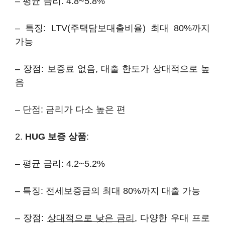
– 평균 금리: 4.8~5.8%
– 특징: LTV(주택담보대출비율) 최대 80%까지
가능
– 장점: 보증료 없음, 대출 한도가 상대적으로 높
음
– 단점: 금리가 다소 높은 편
2.
HUG 보증 상품
:
– 평균 금리: 4.2~5.2%
– 특징: 전세보증금의 최대 80%까지 대출 가능
– 장점:
상대적으로 낮은 금리
, 다양한 우대 프로