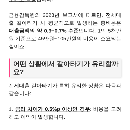
금융감독원의 2023년 보고서에 따르면, 전세대
출 갈아타기 시 평균적으로 발생하는 총비용은
대출금액의 약 0.3~0.7% 수준
입니다. 1억 5천만
원 기준으로 45만원~105만원의 비용이 소요되는
셈이죠.
어떤 상황에서 갈아타기가 유리할까
요?
전세대출 갈아타기가 특히 유리한 상황은 다음과
같습니다:
1.
금리 차이가 0.5%p 이상인 경우
: 비용을 고려
해도 이익이 발생합니다.