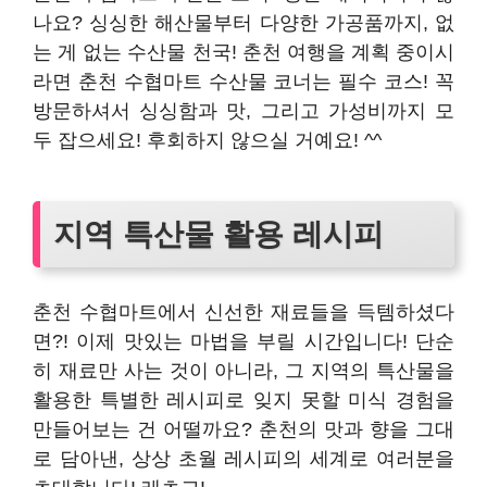
나요? 싱싱한 해산물부터 다양한 가공품까지, 없
는 게 없는 수산물 천국! 춘천 여행을 계획 중이시
라면 춘천 수협마트 수산물 코너는 필수 코스! 꼭
방문하셔서 싱싱함과 맛, 그리고 가성비까지 모
두 잡으세요! 후회하지 않으실 거예요! ^^
지역 특산물 활용 레시피
춘천 수협마트에서 신선한 재료들을 득템하셨다
면?! 이제 맛있는 마법을 부릴 시간입니다! 단순
히 재료만 사는 것이 아니라, 그 지역의 특산물을
활용한 특별한 레시피로 잊지 못할 미식 경험을
만들어보는 건 어떨까요? 춘천의 맛과 향을 그대
로 담아낸, 상상 초월 레시피의 세계로 여러분을