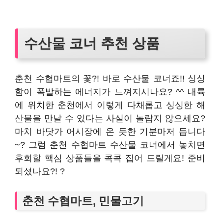
수산물 코너 추천 상품
춘천 수협마트의 꽃?! 바로 수산물 코너죠!! 싱싱
함이 폭발하는 에너지가 느껴지시나요? ^^ 내륙
에 위치한 춘천에서 이렇게 다채롭고 싱싱한 해
산물을 만날 수 있다는 사실이 놀랍지 않으세요?
마치 바닷가 어시장에 온 듯한 기분마저 듭니다
~? 그럼 춘천 수협마트 수산물 코너에서 놓치면
후회할 핵심 상품들을 콕콕 집어 드릴게요! 준비
되셨나요?! ?
춘천 수협마트, 민물고기