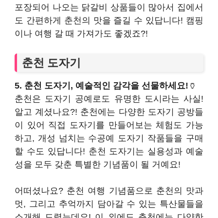
포장되어 나오는 닭갈비 상품들이 많아서 집에서
도 간편하게 춘천의 맛을 즐길 수 있답니다! 캠핑
이나 여행 갈 때 가져가도 좋겠죠?!
춘천 도자기
5. 춘천 도자기, 예술적인 감각을 선물하세요!
🏺
춘천은 도자기 공예로도 유명한 도시라는 사실!
알고 계셨나요?! 춘천에는 다양한 도자기 공방들
이 있어 직접 도자기를 만들어보는 체험도 가능
하고, 개성 넘치는 수공예 도자기 작품들을 구매
할 수도 있답니다! 춘천 도자기는 실용성과 예술
성을 모두 갖춘 특별한 기념품이 될 거예요!
어떠셨나요? 춘천 여행 기념품으로 춘천의 맛과
멋, 그리고 추억까지 담아갈 수 있는 특산물들을
소개해 드렸는데요! 이 외에도 춘천에는 다양한